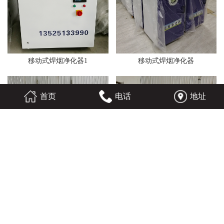
移动式焊烟净化器1
移动式焊烟净化器
首页
电话
地址
焊接烟尘净化
焊接烟尘净化设备