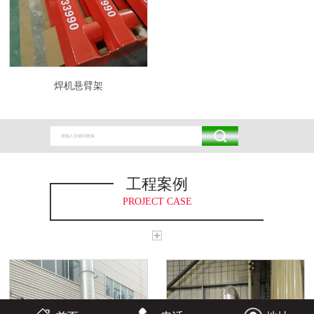
焊机悬臂架
工程案例
PROJECT CASE