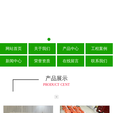
网站首页
关于我们
产品中心
工程案例
新闻中心
荣誉资质
在线留言
联系我们
产品展示
PRODUCT CENT