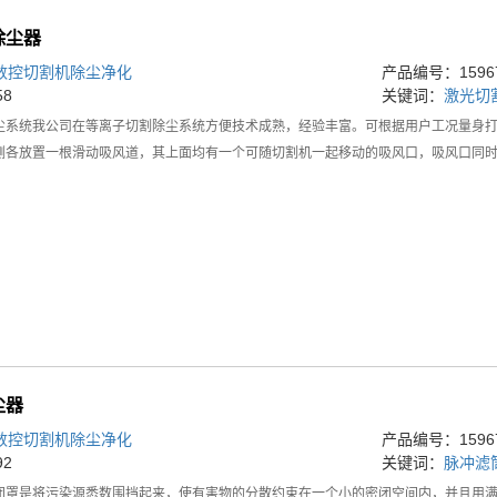
除尘器
数控切割机除尘净化
产品编号：15967
8
关键词：
激光切
尘系统我公司在等离子切割除尘系统方便技术成熟，经验丰富。可根据用户工况量身
侧各放置一根滑动吸风道，其上面均有一个可随切割机一起移动的吸风口，吸风口同
尘器
数控切割机除尘净化
产品编号：15967
2
关键词：
脉冲滤
闭罩是将污染源悉数围挡起来，使有害物的分散约束在一个小的密闭空间内，并且用