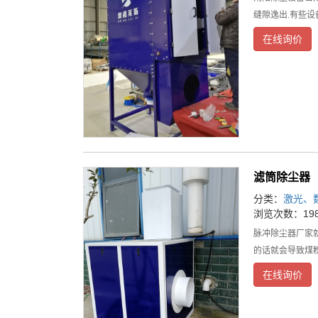
缝隙逸出.有些
在线询价
滤筒除尘器
分类：
激光、
浏览次数：198
脉冲除尘器厂家
的话就会导致煤
在线询价