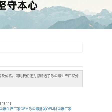
闻及价格。同时我们还为您精选了
除尘器生产厂家
分
47449
除尘器生产厂家
OEM除尘器批发
OEM除尘器厂家