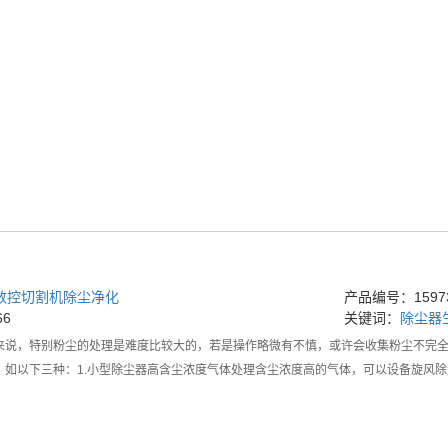
数控切割机除尘净化
产品编号：15973
6
关键词：
除尘器
来说，特别粉尘的处理是难度比较大的，若是操作略微有不慎，或许会收集粉尘不完
，如以下三种：1.小型除尘器高含尘浓度气体处理含尘浓度高的气体，可以设备旋风除