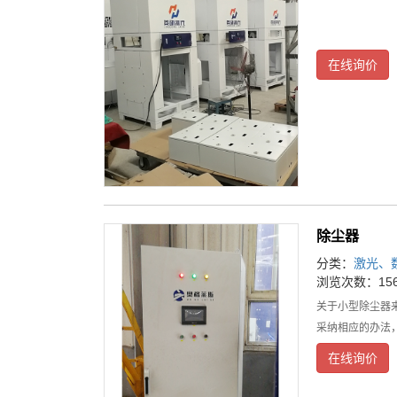
在线询价
除尘器
分类：
激光、
浏览次数：156
关于小型除尘器
采纳相应的办法
在线询价