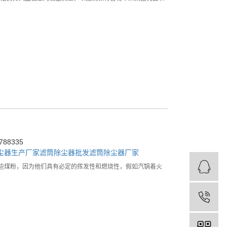
88335
尘器生产厂家
滤筒除尘器批发
滤筒除尘器厂家
些煤粉，因为他们具有必定的挥发性和燃烧性，假如汽锅着火