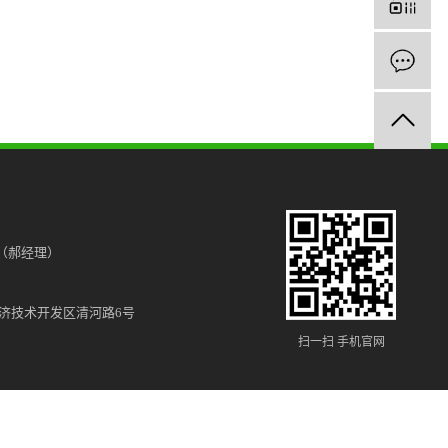
90（郝经理）
济技术开发区清河路6号
扫一扫 手机官网